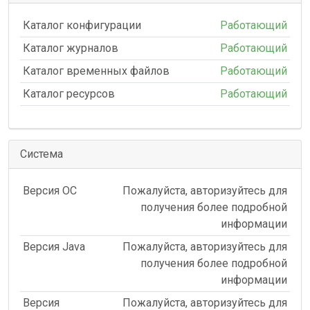
Каталог конфигурации
Работающий
Каталог журналов
Работающий
Каталог временных файлов
Работающий
Каталог ресурсов
Работающий
Система
Версия ОС
Пожалуйста, авторизуйтесь для
получения более подробной
информации
Версия Java
Пожалуйста, авторизуйтесь для
получения более подробной
информации
Версия
Пожалуйста, авторизуйтесь для