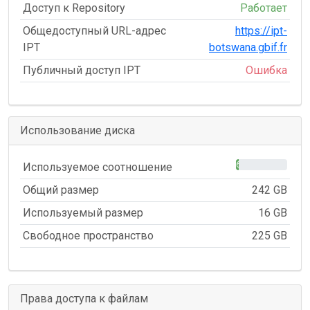
Доступ к Repository
Работает
Общедоступный URL-адрес
https://ipt-
IPT
botswana.gbif.fr
Публичный доступ IPT
Ошибка
Использование диска
6%
Используемое соотношение
Общий размер
242 GB
Используемый размер
16 GB
Свободное пространство
225 GB
Права доступа к файлам