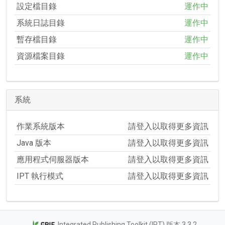
設定檔目錄
運作中
系統日誌目錄
運作中
暫存檔目錄
運作中
資源檔案目錄
運作中
系統
作業系統版本
請登入以取得更多資訊
Java 版本
請登入以取得更多資訊
應用程式伺服器版本
請登入以取得更多資訊
IPT 執行模式
請登入以取得更多資訊
Integrated Publishing Toolkit (IPT) 版本 3.3.2